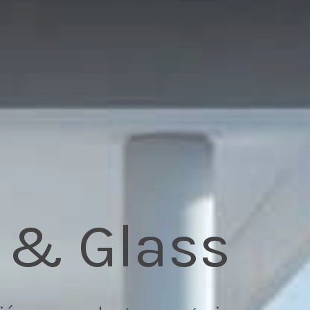
 & Glass