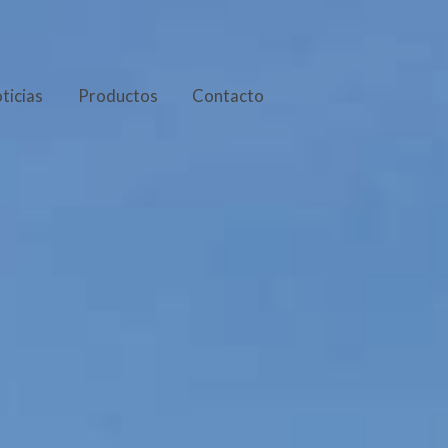
ticias
Productos
Contacto