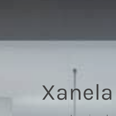
Xanela