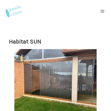
Habitat SUN