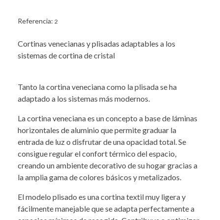
Referencia:
2
Cortinas venecianas y plisadas adaptables a los
sistemas de cortina de cristal
Tanto la cortina veneciana como la plisada se ha
adaptado a los sistemas más modernos.
La cortina veneciana es un concepto a base de láminas
horizontales de aluminio que permite graduar la
entrada de luz o disfrutar de una opacidad total. Se
consigue regular el confort térmico del espacio,
creando un ambiente decorativo de su hogar gracias a
la amplia gama de colores básicos y metalizados.
El modelo plisado es una cortina textil muy ligera y
fácilmente manejable que se adapta perfectamente a